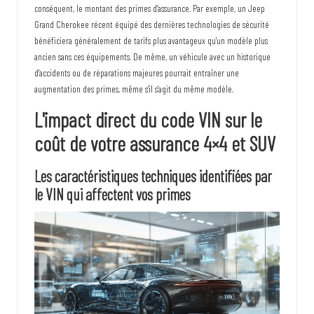
conséquent, le montant des primes d'assurance. Par exemple, un Jeep
Grand Cherokee récent équipé des dernières technologies de sécurité
bénéficiera généralement de tarifs plus avantageux qu'un modèle plus
ancien sans ces équipements. De même, un véhicule avec un historique
d'accidents ou de réparations majeures pourrait entraîner une
augmentation des primes, même s'il s'agit du même modèle.
L'impact direct du code VIN sur le
coût de votre assurance 4×4 et SUV
Les caractéristiques techniques identifiées par
le VIN qui affectent vos primes