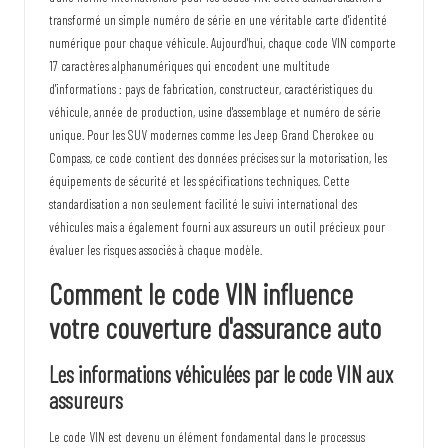
transformé un simple numéro de série en une véritable carte d'identité
numérique pour chaque véhicule. Aujourd'hui, chaque code VIN comporte
17 caractères alphanumériques qui encodent une multitude
d'informations : pays de fabrication, constructeur, caractéristiques du
véhicule, année de production, usine d'assemblage et numéro de série
unique. Pour les SUV modernes comme les Jeep Grand Cherokee ou
Compass, ce code contient des données précises sur la motorisation, les
équipements de sécurité et les spécifications techniques. Cette
standardisation a non seulement facilité le suivi international des
véhicules mais a également fourni aux assureurs un outil précieux pour
évaluer les risques associés à chaque modèle.
Comment le code VIN influence
votre couverture d'assurance auto
Les informations véhiculées par le code VIN aux
assureurs
Le code VIN est devenu un élément fondamental dans le processus