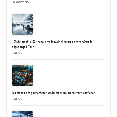
2 septembre 2025
JRD Automobile 37 : découvrez les avis clients sur nos services de
dépannage à Tours
29 août 2025
Les étapes clés pour acheter vos injecteurs auto en toute confiance
26 août 2025