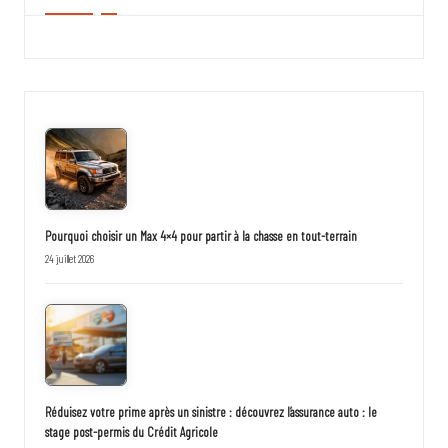
Pourquoi choisir un Max 4×4 pour partir à la chasse en tout-terrain
24 juillet 2026
Réduisez votre prime après un sinistre : découvrez l’assurance auto : le
stage post-permis du Crédit Agricole