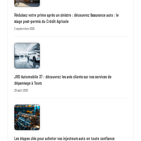
Réduisez votre prime après un sinistre : découvrez l’assurance auto : le
stage post-permis du Crédit Agricole
2 septembre 2025
JRD Automobile 37 : découvrez les avis clients sur nos services de
dépannage à Tours
29 août 2025
Les étapes clés pour acheter vos injecteurs auto en toute confiance