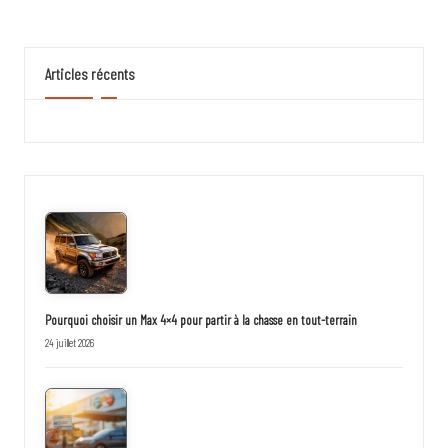
Articles récents
Pourquoi choisir un Max 4×4 pour partir à la chasse en tout-terrain
24 juillet 2026