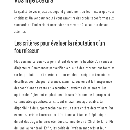
La qualité de vos injecteurs dépend grandement du fournisseur que vous
choisissez. Un vendeur réputé vous garantira des produits conformes aux
standards de l’industrie et un service après-vente à la hauteur de vos
attentes.
Les critères pour évaluer la réputation d’un
fournisseur
Plusieurs indicateurs vous permettent d’évaluer la fiabilité d’un vendeur
d’injecteurs. Commencez par vérifier la qualité des informations fournies
sur les produits. Un site sérieux proposera des descriptions techniques
détaillées pour chaque référence. Examinez également la transparence
des conditions de vente et la sécurité du système de paiement. Les
options de règlement en plusieurs fois sans frais, comme le proposent
certains sites spécialisés, constituent un avantage appréciable. La
disponibilité du support technique est un autre critère déterminant. Par
exemple, certains fournisseurs offrent une assistance téléphonique
durant des plages horaires étendues, comme de 8h à 12h et de 13h à 17h
du lundi au vendredi. Enfin, les délais de livraison annoncés et leur