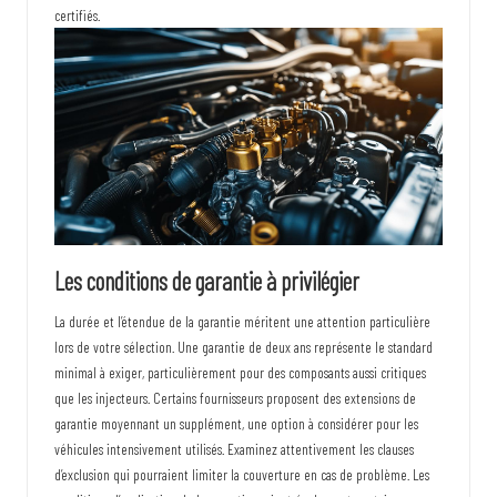
certifiés.
Les conditions de garantie à privilégier
La durée et l’étendue de la garantie méritent une attention particulière
lors de votre sélection. Une garantie de deux ans représente le standard
minimal à exiger, particulièrement pour des composants aussi critiques
que les injecteurs. Certains fournisseurs proposent des extensions de
garantie moyennant un supplément, une option à considérer pour les
véhicules intensivement utilisés. Examinez attentivement les clauses
d’exclusion qui pourraient limiter la couverture en cas de problème. Les