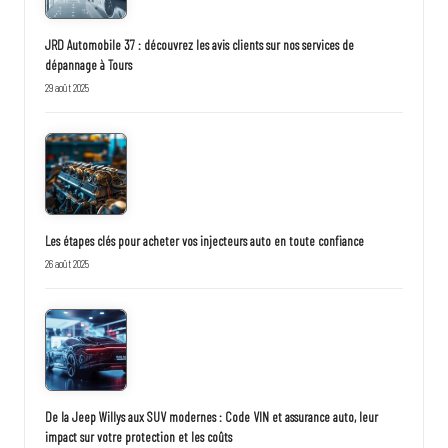
JRD Automobile 37 : découvrez les avis clients sur nos services de
dépannage à Tours
29 août 2025
Les étapes clés pour acheter vos injecteurs auto en toute confiance
26 août 2025
De la Jeep Willys aux SUV modernes : Code VIN et assurance auto, leur
impact sur votre protection et les coûts